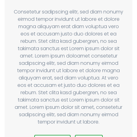
Consetetur sadipscing elitr, sed diam nonumy
eirmod tempor invidunt ut labore et dolore
magna aliquyam erat diam voluptua vero
eos et accusam justo duo dolores et ea
rebum. Stet clita kasd gubergren, no sea
takimata sanctus est Lorem ipsum dolor sit
amet. Lorem ipsum doloamet consetetur
sadipscing elitr, sed diam nonumy eirmod
tempor invidunt ut labore et dolore magna
aliquyam erat, sed diam voluptua. At vero
eos et accusam et justo duo dolores et ea
rebum. Stet clita kasd gubergren, no sea
takimata sanctus est Lorem ipsum dolor sit
amet. Lorem ipsum dolor sit amet, consetetur
sadipscing elitr, sed diam nonumy eirmod
tempor invidunt ut labore.